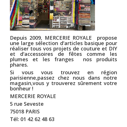
Depuis 2009, MERCERIE ROYALE propose
une large sélection d'articles basique pour
réaliser tous vos projets de couture et DIY
et d'accessoires de fêtes comme les
plumes et les franges nos produits
phares.
Si vous vous trouvez en région
parisienne,passez chez nous dans notre
magasin,vous y trouverez sûrement votre
bonheur !
MERCERIE ROYALE
5 rue Seveste
75018 PARIS
Tél: 01 42 62 48 63