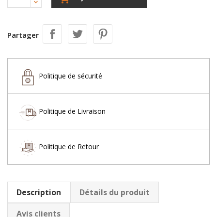
Partager
Politique de sécurité
Politique de Livraison
Politique de Retour
Description
Détails du produit
Avis clients