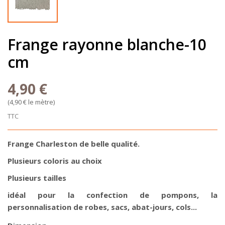
Frange rayonne blanche-10
cm
4,90 €
(4,90 € le mètre)
TTC
Frange Charleston de belle qualité.
Plusieurs coloris au choix
Plusieurs tailles
idéal pour la confection de pompons, la
personnalisation de robes, sacs, abat-jours, cols...