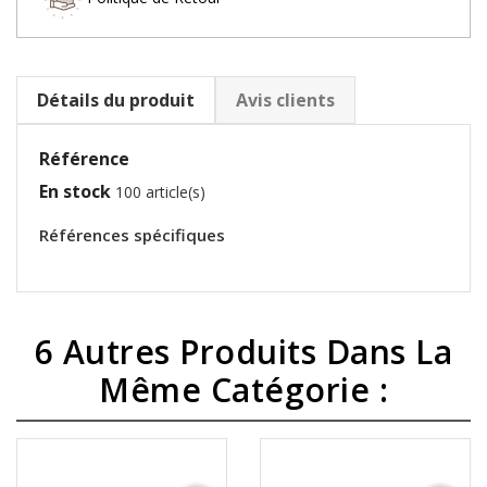
Détails du produit
Avis clients
Référence
En stock
100 article(s)
Références spécifiques
6 Autres Produits Dans La
Même Catégorie :