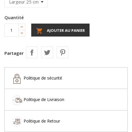
Quantité

AJOUTER AU PANIER
Partager
Politique de sécurité
Politique de Livraison
Politique de Retour