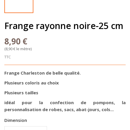
Frange rayonne noire-25 cm
8,90 €
(8,90 € le mètre)
TTC
Frange Charleston de belle qualité.
Plusieurs coloris au choix
Plusieurs tailles
idéal pour la confection de pompons, la
personnalisation de robes, sacs, abat-jours, cols...
Dimension