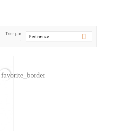
Trier par

Pertinence
:
favorite_border