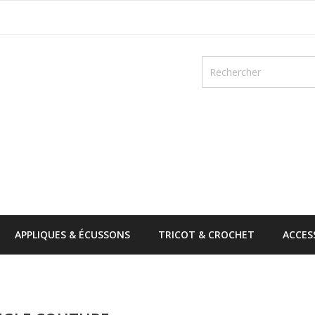
APPLIQUES & ÉCUSSONS
TRICOT & CROCHET
ACCES