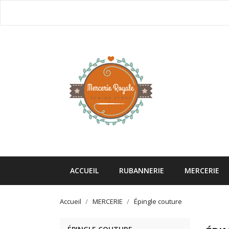
ACCUEIL
RUBANNERIE
MERCERIE
Accueil
MERCERIE
Épingle couture