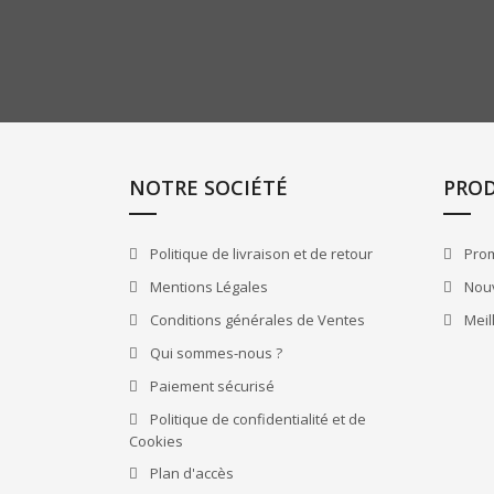
NOTRE SOCIÉTÉ
PROD
Politique de livraison et de retour
Prom
Mentions Légales
Nouv
Conditions générales de Ventes
Meil
Qui sommes-nous ?
Paiement sécurisé
Politique de confidentialité et de
Cookies
Plan d'accès