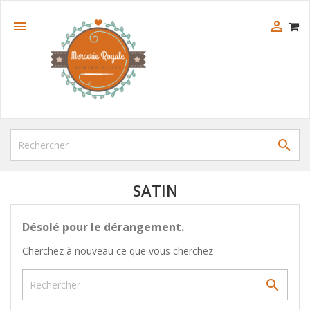



SATIN
Désolé pour le dérangement.
Cherchez à nouveau ce que vous cherchez
