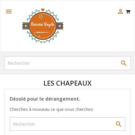



LES CHAPEAUX
Désolé pour le dérangement.
Cherchez à nouveau ce que vous cherchez
